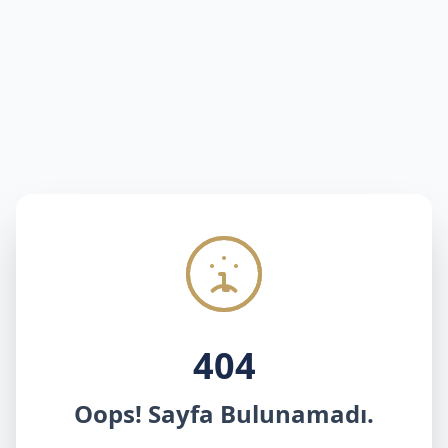
404
Oops! Sayfa Bulunamadı.