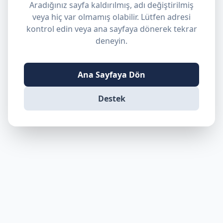
Aradığınız sayfa kaldırılmış, adı değiştirilmiş
veya hiç var olmamış olabilir. Lütfen adresi
kontrol edin veya ana sayfaya dönerek tekrar
deneyin.
Ana Sayfaya Dön
Destek