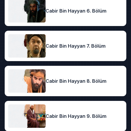
Cabir Bin Hayyan 6. Bölüm
Cabir Bin Hayyan 7. Bölüm
Cabir Bin Hayyan 8. Bölüm
Cabir Bin Hayyan 9. Bölüm