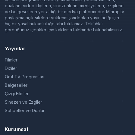
duaların, video kliplerin, sinezenlerin, mersiyelerin, ezgilerin
ve belgesellerin yer aldığı bir medya platformudur. Mihrap.tv
paylaşıma açık sitelere yüklenmiş videoları yayınladığı için
hiç bir yasal hükümlülüğe tabi tutulamaz. Telif ihlali
gördüğünüz içerikler için kaldırma talebinde bulunabilirsiniz.
Yayınlar
Filmler
Diziler
On4 TV Programları
Belgeseller
Çizgi Filmler
Sinezen ve Ezgiler
Sohbetler ve Dualar
Kurumsal