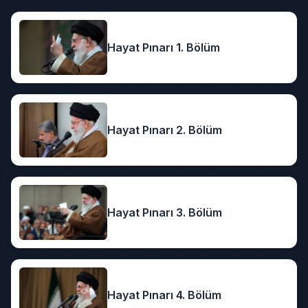
Hayat Pınarı 1. Bölüm
Hayat Pınarı 2. Bölüm
Hayat Pınarı 3. Bölüm
Hayat Pınarı 4. Bölüm