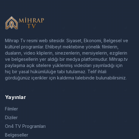
Mihrap Tv resmi web sitesidir. Siyaset, Ekonomi, Belgesel ve
kültürel programlar. Ehlibeyt mektebine yönelik filmlerin,
duaların, video kliplerin, sinezenlerin, mersiyelerin, ezgilerin
ve belgesellerin yer aldığı bir medya platformudur. Mihrap.tv
paylaşıma açık sitelere yüklenmiş videoları yayınladığı için
hiç bir yasal hükümlülüğe tabi tutulamaz. Telif ihlali
gördüğünüz içerikler için kaldırma talebinde bulunabilirsiniz.
Yayınlar
Filmler
Diziler
On4 TV Programları
Belgeseller