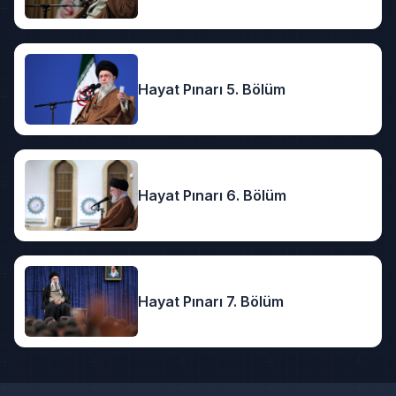
Hayat Pınarı 5. Bölüm
Hayat Pınarı 6. Bölüm
Hayat Pınarı 7. Bölüm