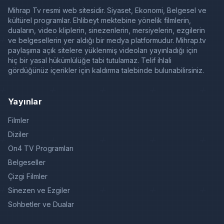
Mihrap Tv resmi web sitesidir. Siyaset, Ekonomi, Belgesel ve
kültürel programlar. Ehlibeyt mektebine yönelik filmlerin,
duaların, video kliplerin, sinezenlerin, mersiyelerin, ezgilerin
ve belgesellerin yer aldığı bir medya platformudur. Mihrap.tv
paylaşıma açık sitelere yüklenmiş videoları yayınladığı için
hiç bir yasal hükümlülüğe tabi tutulamaz. Telif ihlali
gördüğünüz içerikler için kaldırma talebinde bulunabilirsiniz.
Yayınlar
Filmler
Diziler
On4 TV Programları
Belgeseller
Çizgi Filmler
Sinezen ve Ezgiler
Sohbetler ve Dualar