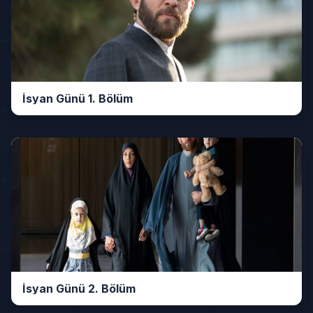
İsyan Günü 1. Bölüm
İsyan Günü 2. Bölüm