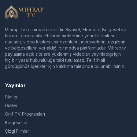
Mihrap Tv resmi web sitesidir. Siyaset, Ekonomi, Belgesel ve
kültürel programlar. Ehlibeyt mektebine yönelik filmlerin,
duaların, video kliplerin, sinezenlerin, mersiyelerin, ezgilerin
ve belgesellerin yer aldığı bir medya platformudur. Mihrap.tv
paylaşıma açık sitelere yüklenmiş videoları yayınladığı için
hiç bir yasal hükümlülüğe tabi tutulamaz. Telif ihlali
gördüğünüz içerikler için kaldırma talebinde bulunabilirsiniz.
Yayınlar
Filmler
Diziler
On4 TV Programları
Belgeseller
Çizgi Filmler