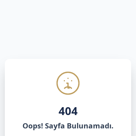
404
Oops! Sayfa Bulunamadı.