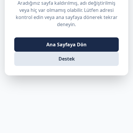
Aradığınız sayfa kaldırılmış, adı değiştirilmiş
veya hiç var olmamış olabilir. Lütfen adresi
kontrol edin veya ana sayfaya dönerek tekrar
deneyin.
Ana Sayfaya Dön
Destek